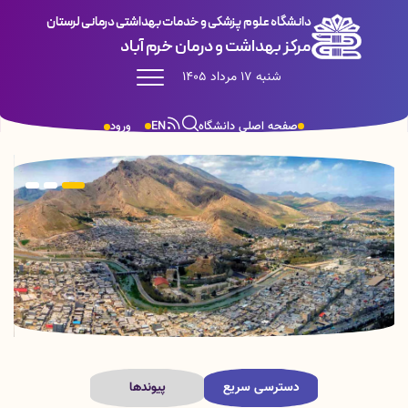
دانشگاه علوم پزشکی و خدمات بهداشتی درمانی لرستان
مرکز بهداشت و درمان خرم آباد
شنبه 17 مرداد 1405
صفحه اصلی دانشگاه
EN
ورود
دسترسی سریع
پیوندها