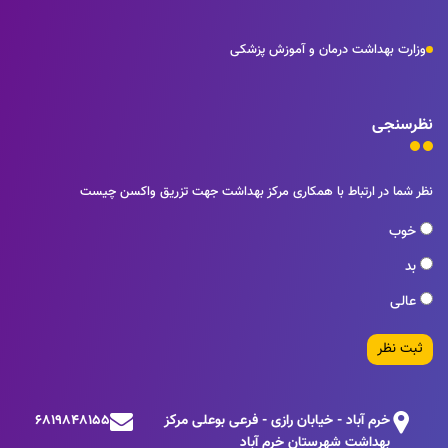
وزارت بهداشت درمان و آموزش پزشکی
نظرسنجی
نظر شما در ارتباط با همکاری مرکز بهداشت جهت تزریق واکسن چیست
خوب
بد
عالی
ثبت نظر
خرم آباد - خیابان رازی - فرعی بوعلی مرکز
6819848155
بهداشت شهرستان خرم آباد