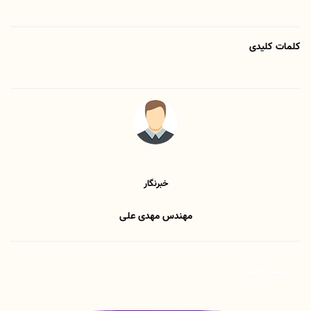
کلمات کلیدی
خبرنگار
مهندس مهدی علی
لیست اخبار