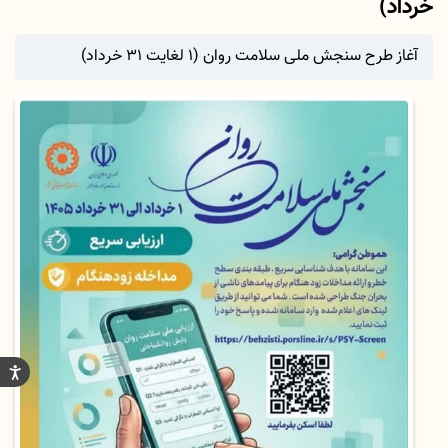
خرداد)
آغاز طرح سنجش ملی سلامت روان (۱ لغایت ۳۱ خرداد)