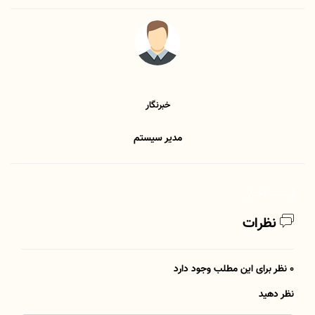
خبرنگار
مدیر سیستم
لیست اخبار
نظرات
0 نظر برای این مطلب وجود دارد
نظر دهید