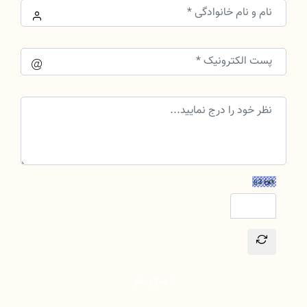
ارسال نظر